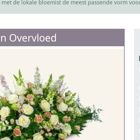
 met de lokale bloemist de meest passende vorm voor
 in Overvloed