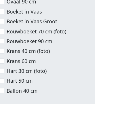
Ovaal 90 cm
Boeket in Vaas
Boeket in Vaas Groot
Rouwboeket 70 cm (foto)
Rouwboeket 90 cm
Krans 40 cm (foto)
Krans 60 cm
Hart 30 cm (foto)
Hart 50 cm
Ballon 40 cm