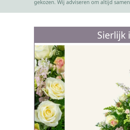
gekozen. Wij adviseren om altijd samen
Sierlijk