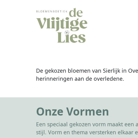
De gekozen bloemen van Sierlijk in Ove
herinneringen aan de overledene.
Onze Vormen
Een speciaal gekozen vorm maakt een af
stijl. Vorm en thema versterken elkaa