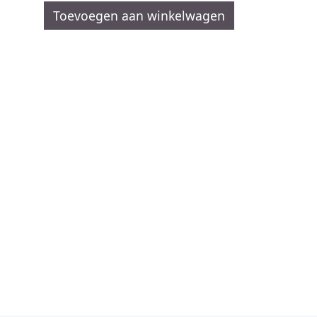
Toevoegen aan winkelwagen