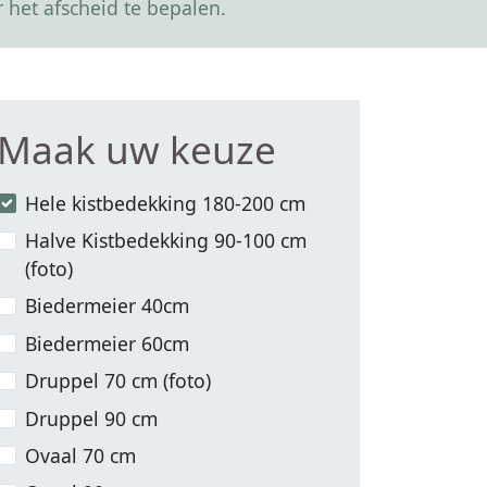
 het afscheid te bepalen.
Maak uw keuze
Hele kistbedekking 180-200 cm
Halve Kistbedekking 90-100 cm
(foto)
Biedermeier 40cm
Biedermeier 60cm
Druppel 70 cm (foto)
Druppel 90 cm
Ovaal 70 cm