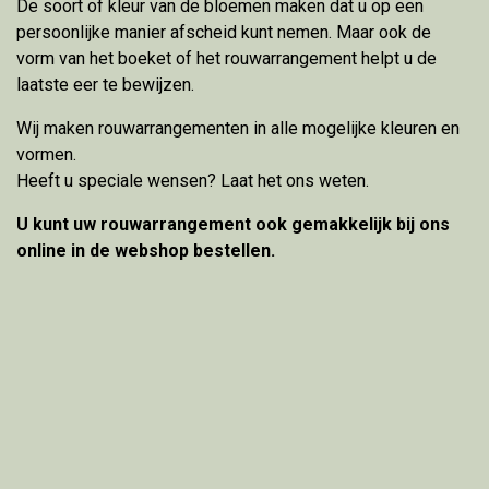
De soort of kleur van de bloemen maken dat u op een
persoonlijke manier afscheid kunt nemen. Maar ook de
vorm van het boeket of het rouwarrangement helpt u de
laatste eer te bewijzen.
Wij maken rouwarrangementen in alle mogelijke kleuren en
vormen.
Heeft u speciale wensen? Laat het ons weten.
U kunt uw rouwarrangement ook gemakkelijk bij ons
online in de webshop bestellen.