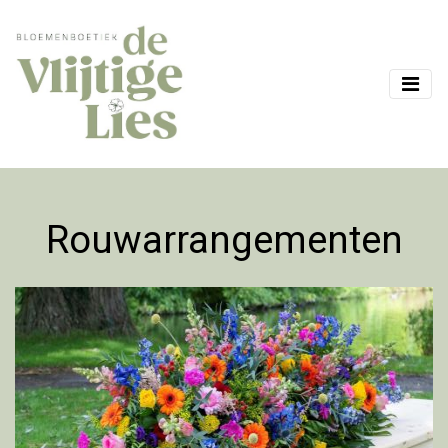
Rouwarrangementen