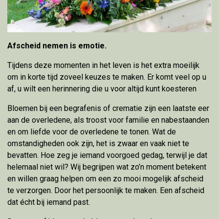
Afscheid nemen is emotie.
Tijdens deze momenten in het leven is het extra moeilijk
om in korte tijd zoveel keuzes te maken. Er komt veel op u
af, u wilt een herinnering die u voor altijd kunt koesteren
Bloemen bij een begrafenis of crematie zijn een laatste eer
aan de overledene, als troost voor familie en nabestaanden
en om liefde voor de overledene te tonen. Wat de
omstandigheden ook zijn, het is zwaar en vaak niet te
bevatten. Hoe zeg je iemand voorgoed gedag, terwijl je dat
helemaal niet wil? Wij begrijpen wat zo’n moment betekent
en willen graag helpen om een zo mooi mogelijk afscheid
te verzorgen. Door het persoonlijk te maken. Een afscheid
dat écht bij iemand past.