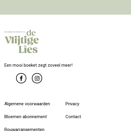
Een mooi boeket zegt zoveel meer!
Algemene voorwaarden
Privacy
Bloemen abonnement
Contact
Rouwarrangementen