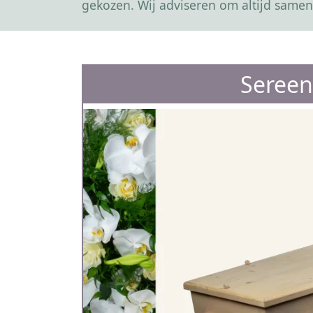
gekozen. Wij adviseren om altijd samen
Sereen