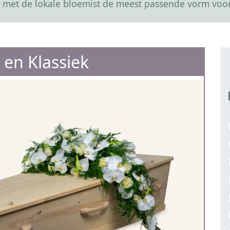
 met de lokale bloemist de meest passende vorm voor
 en Klassiek