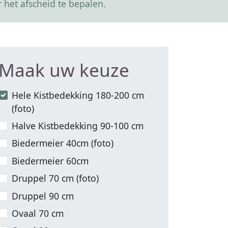
 het afscheid te bepalen.
Maak uw keuze
Hele Kistbedekking 180-200 cm
(foto)
Halve Kistbedekking 90-100 cm
Biedermeier 40cm (foto)
Biedermeier 60cm
Druppel 70 cm (foto)
Druppel 90 cm
Ovaal 70 cm