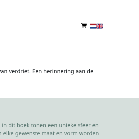
 van verdriet. Een herinnering aan de
in dit boek tonen een unieke sfeer en
kan elke gewenste maat en vorm worden