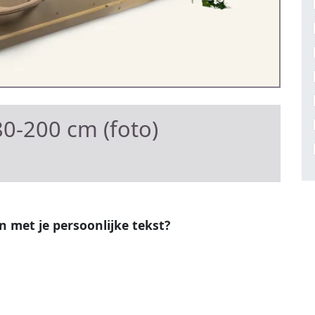
0-200 cm (foto)
en met je persoonlijke tekst?