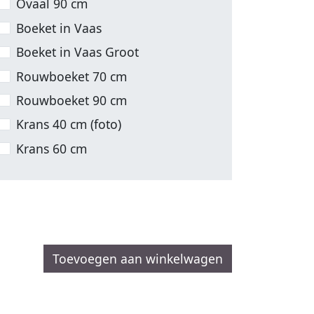
Ovaal 90 cm
Boeket in Vaas
Boeket in Vaas Groot
Rouwboeket 70 cm
Rouwboeket 90 cm
Krans 40 cm (foto)
Krans 60 cm
Toevoegen aan winkelwagen