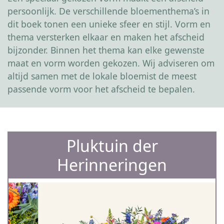
persoonlijk. De verschillende bloementhema’s in
dit boek tonen een unieke sfeer en stijl. Vorm en
thema versterken elkaar en maken het afscheid
bijzonder. Binnen het thema kan elke gewenste
maat en vorm worden gekozen. Wij adviseren om
altijd samen met de lokale bloemist de meest
passende vorm voor het afscheid te bepalen.
Pluktuin der
Herinneringen