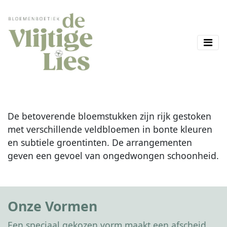
De betoverende bloemstukken zijn rijk gestoken
met verschillende veldbloemen in bonte kleuren
en subtiele groentinten. De arrangementen
geven een gevoel van ongedwongen schoonheid.
Onze Vormen
Een speciaal gekozen vorm maakt een afscheid