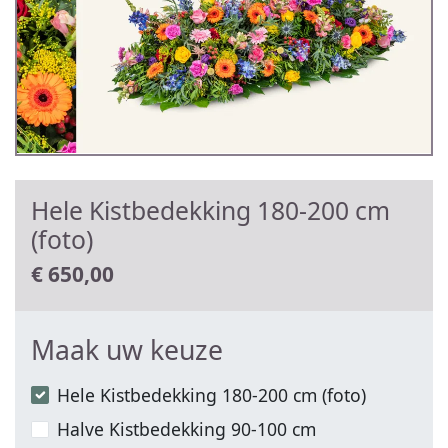
Hele Kistbedekking 180-200 cm
(foto)
€
650,00
Maak uw keuze
Hele Kistbedekking 180-200 cm (foto)
Halve Kistbedekking 90-100 cm