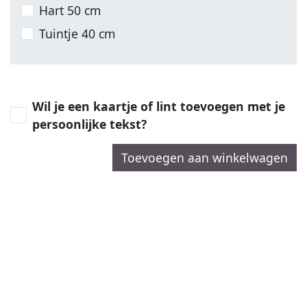
Hart 50 cm
Tuintje 40 cm
Wil je een kaartje of lint toevoegen met je
persoonlijke tekst?
Toevoegen aan winkelwagen