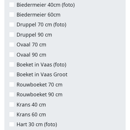
Biedermeier 40cm (foto)
Biedermeier 60cm
Druppel 70 cm (foto)
Druppel 90 cm
Ovaal 70 cm
Ovaal 90 cm
Boeket in Vaas (foto)
Boeket in Vaas Groot
Rouwboeket 70 cm
Rouwboeket 90 cm
Krans 40 cm
Krans 60 cm
Hart 30 cm (foto)