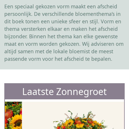
Een speciaal gekozen vorm maakt een afscheid
persoonlijk. De verschillende bloementhema’s in
dit boek tonen een unieke sfeer en stijl. Vorm en
thema versterken elkaar en maken het afscheid
bijzonder. Binnen het thema kan elke gewenste
maat en vorm worden gekozen. Wij adviseren om
altijd samen met de lokale bloemist de meest
passende vorm voor het afscheid te bepalen.
Laatste Zonnegroet