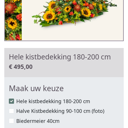
Hele kistbedekking 180-200 cm
€
495,00
Maak uw keuze
Hele kistbedekking 180-200 cm
Halve Kistbedekking 90-100 cm (foto)
Biedermeier 40cm