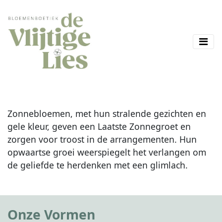
Zonnebloemen, met hun stralende gezichten en
gele kleur, geven een Laatste Zonnegroet en
zorgen voor troost in de arrangementen. Hun
opwaartse groei weerspiegelt het verlangen om
de geliefde te herdenken met een glimlach.
Onze Vormen