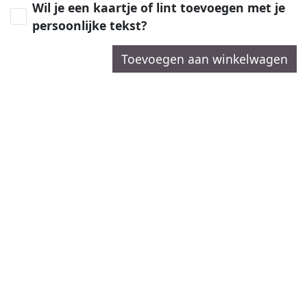
Wil je een kaartje of lint toevoegen met je
persoonlijke tekst?
Toevoegen aan winkelwagen