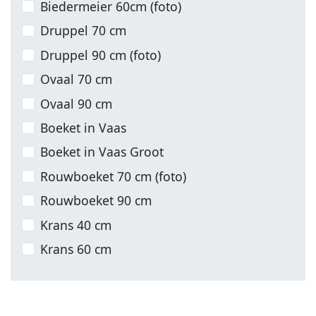
Biedermeier 60cm (foto)
Druppel 70 cm
Druppel 90 cm (foto)
Ovaal 70 cm
Ovaal 90 cm
Boeket in Vaas
Boeket in Vaas Groot
Rouwboeket 70 cm (foto)
Rouwboeket 90 cm
Krans 40 cm
Krans 60 cm