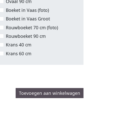
Ovaal 90 cm
Boeket in Vaas (foto)
Boeket in Vaas Groot
Rouwboeket 70 cm (foto)
Rouwboeket 90 cm
Krans 40 cm
Krans 60 cm
Toevoegen aan winkelwagen