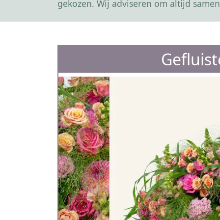
gekozen. Wij adviseren om altijd samen
Gefluis