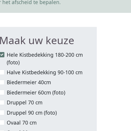
 het afscheid te bepalen.
Maak uw keuze
Hele Kistbedekking 180-200 cm
(foto)
Halve Kistbedekking 90-100 cm
Biedermeier 40cm
Biedermeier 60cm (foto)
Druppel 70 cm
Druppel 90 cm (foto)
Ovaal 70 cm