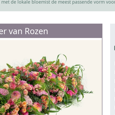
 met de lokale bloemist de meest passende vorm voor
ter van Rozen