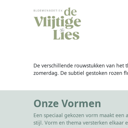
De verschillende rouwstukken van het 
zomerdag. De subtiel gestoken rozen fl
Onze Vormen
Een speciaal gekozen vorm maakt een af
stijl. Vorm en thema versterken elkaa