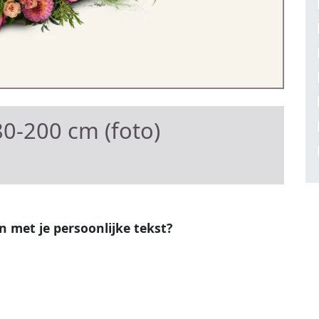
0-200 cm (foto)
en met je persoonlijke tekst?