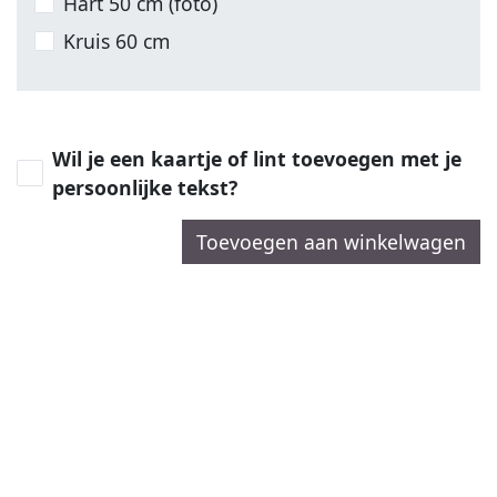
Hart 50 cm (foto)
Kruis 60 cm
Wil je een kaartje of lint toevoegen met je
persoonlijke tekst?
Toevoegen aan winkelwagen