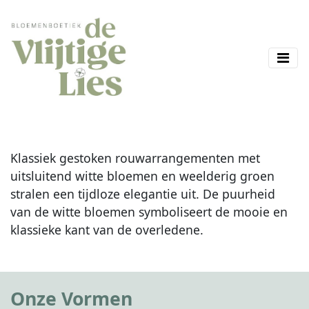
Klassiek gestoken rouwarrangementen met
uitsluitend witte bloemen en weelderig groen
stralen een tijdloze elegantie uit. De puurheid
van de witte bloemen symboliseert de mooie en
klassieke kant van de overledene.
Onze Vormen