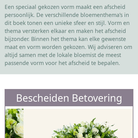
Een speciaal gekozen vorm maakt een afscheid
persoonlijk. De verschillende bloementhema’s in
dit boek tonen een unieke sfeer en stijl. Vorm en
thema versterken elkaar en maken het afscheid
bijzonder. Binnen het thema kan elke gewenste
maat en vorm worden gekozen. Wij adviseren om
altijd samen met de lokale bloemist de meest
passende vorm voor het afscheid te bepalen.
Bescheiden Betovering