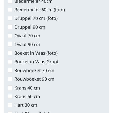
Biedermeier 40cm
Biedermeier 60cm (foto)
Druppel 70 cm (foto)
Druppel 90 cm
Ovaal 70 cm
Ovaal 90 cm
Boeket in Vaas (foto)
Boeket in Vaas Groot
Rouwboeket 70 cm
Rouwboeket 90 cm
Krans 40 cm
Krans 60 cm
Hart 30 cm