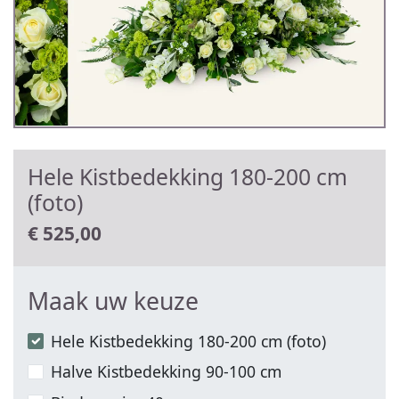
Hele Kistbedekking 180-200 cm
(foto)
€
525,00
Maak uw keuze
Hele Kistbedekking 180-200 cm (foto)
Halve Kistbedekking 90-100 cm