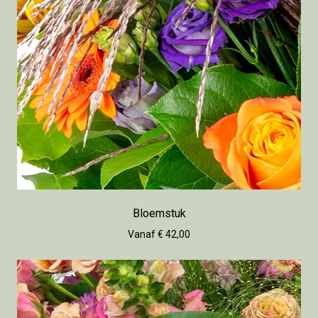
Bloemstuk
Vanaf € 42,00