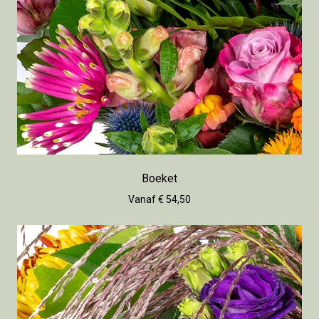
Boeket
Vanaf € 54,50