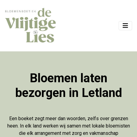
Bloemen laten
bezorgen in Letland
Een boeket zegt meer dan woorden, zelfs over grenzen
heen. In elk land werken wij samen met lokale bloemisten
die elk arrangement met zorg en vakmanschap