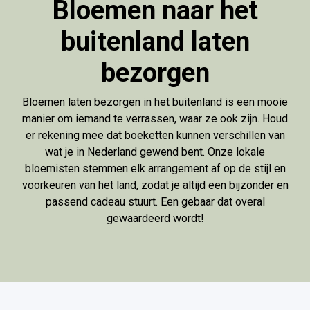
Bloemen naar het
buitenland laten
bezorgen
Bloemen laten bezorgen in het buitenland is een mooie
manier om iemand te verrassen, waar ze ook zijn. Houd
er rekening mee dat boeketten kunnen verschillen van
wat je in Nederland gewend bent. Onze lokale
bloemisten stemmen elk arrangement af op de stijl en
voorkeuren van het land, zodat je altijd een bijzonder en
passend cadeau stuurt. Een gebaar dat overal
gewaardeerd wordt!