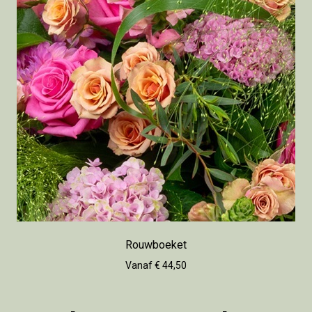
Rouwboeket
Vanaf € 44,50