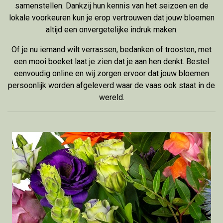
samenstellen. Dankzij hun kennis van het seizoen en de
lokale voorkeuren kun je erop vertrouwen dat jouw bloemen
altijd een onvergetelijke indruk maken.
Of je nu iemand wilt verrassen, bedanken of troosten, met
een mooi boeket laat je zien dat je aan hen denkt. Bestel
eenvoudig online en wij zorgen ervoor dat jouw bloemen
persoonlijk worden afgeleverd waar de vaas ook staat in de
wereld.