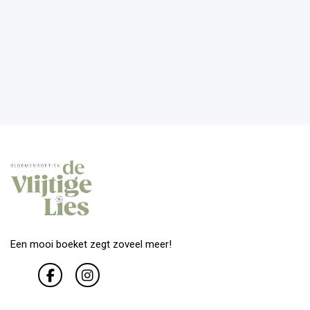
Een mooi boeket zegt zoveel meer!