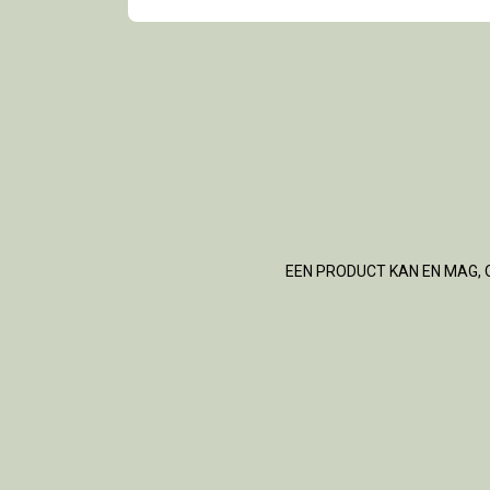
EEN PRODUCT KAN EN MAG, 