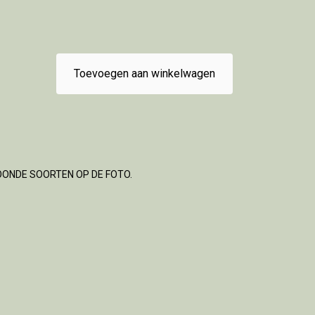
Toevoegen aan winkelwagen
OONDE SOORTEN OP DE FOTO.