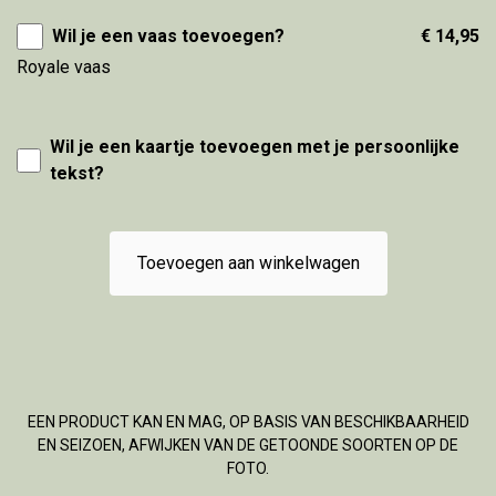
Wil je een vaas toevoegen?
€ 14,95
Royale vaas
Wil je een kaartje toevoegen met je persoonlijke
tekst?
Toevoegen aan winkelwagen
EEN PRODUCT KAN EN MAG, OP BASIS VAN BESCHIKBAARHEID
EN SEIZOEN, AFWIJKEN VAN DE GETOONDE SOORTEN OP DE
FOTO.