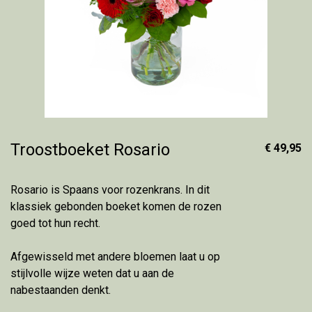
Troostboeket Rosario
€ 49,95
Rosario is Spaans voor rozenkrans. In dit
klassiek gebonden boeket komen de rozen
goed tot hun recht.
Afgewisseld met andere bloemen laat u op
stijlvolle wijze weten dat u aan de
nabestaanden denkt.