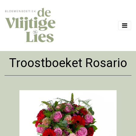
Troostboeket Rosario