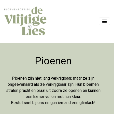
Pioenen
Pioenen zijn niet lang verkrijgbaar, maar ze zijn
ongeëvenaard als ze verkrijgbaar zijn. Hun bloemen
stralen pracht en praal uit zodra ze openen en kunnen
een kamer vullen met hun kleur.
Bestel snel bij ons en gun iemand een glimlach!