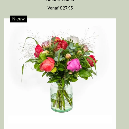
Vanaf € 27.95
Nieuw