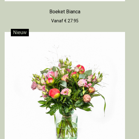
Boeket Bianca
Vanaf € 27.95
Nieuw