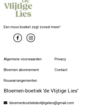
Een mooi boeket zegt zoveel meer!
Algemene voorwaarden
Privacy
Bloemen abonnement
Contact
Rouwarrangementen
Bloemen-boetiek 'de Vlijtige Lies'
bloemenboetiekdevlijtigelies@gmail.com